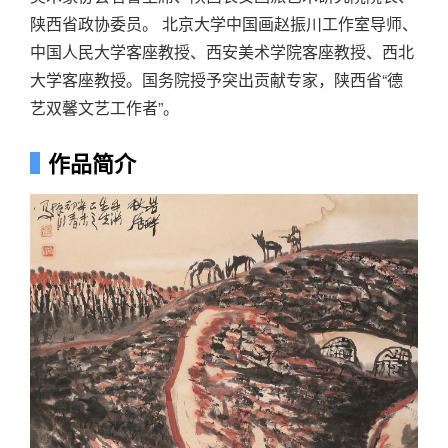
陕西省政协委员。 北京大学中国画赵振川工作室导师、
中国人民大学客座教授、西安美术学院客座教授、西北
大学客座教授。国务院授予突出贡献专家，陕西省“德
艺双馨文艺工作者”。
作品简介