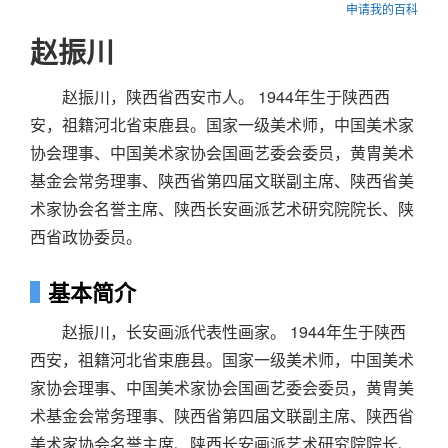
申请我的百科
赵振川
赵振川，陕西省西安市人。 1944年生于陕西西
安，祖籍河北省束鹿县。国家一级美术师，中国美术家
协会理事、中国美术家协会国画艺委会委员，黄胄美术
基金会常务理事、陕西省第四届文联副主席、陕西省美
术家协会名誉主席、陕西长安画派艺术研究院院长、陕
西省政协委员。
基本简介
赵振川，长安画派代表性画家。 1944年生于陕西
西安，祖籍河北省束鹿县。国家一级美术师，中国美术
家协会理事、中国美术家协会国画艺委会委员，黄胄美
术基金会常务理事、陕西省第四届文联副主席、陕西省
美术家协会名誉主席、陕西长安画派艺术研究院院长、