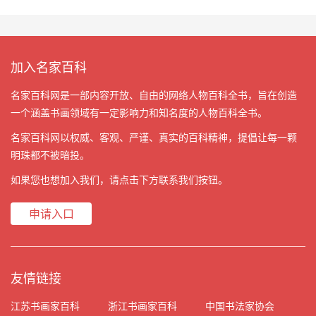
加入名家百科
名家百科网是一部内容开放、自由的网络人物百科全书，旨在创造
一个涵盖书画领域有一定影响力和知名度的人物百科全书。
名家百科网以权威、客观、严谨、真实的百科精神，提倡让每一颗
明珠都不被暗投。
如果您也想加入我们，请点击下方联系我们按钮。
申请入口
友情链接
江苏书画家百科
浙江书画家百科
中国书法家协会