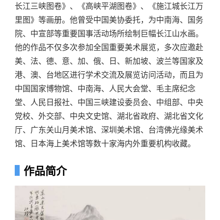
长江三峡图卷》、《高峡平湖图卷》、《施江城长江万
里图》等画册。他曾受中国美协委托，为中南海、国务
院、中宣部等重要国事活动场所绘制巨幅长江山水画。
他的作品不仅多次参加全国重要美术展览，多次应邀赴
美、法、德、意、加、俄、日、新加坡、波兰等国家及
港、澳、台地区进行学术交流及展览访问活动，而且为
中国国家博物馆、中南海、人民大会堂、毛主席纪念
堂、人民日报社、中国三峡建设委员会、中组部、中央
党校、外交部、中央文史馆、湖北省政府、湖北省文化
厅、广东关山月美术馆、深圳美术馆、台湾佛光缘美术
馆、日本海上美术馆等数十家海内外重要机构收藏。
作品简介