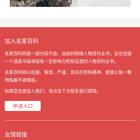
加入名家百科
名家百科网是一部内容开放、自由的网络人物百科全书，旨在创造
一个涵盖书画领域有一定影响力和知名度的人物百科全书。
名家百科网以权威、客观、严谨、真实的百科精神，提倡让每一颗
明珠都不被暗投。
如果您也想加入我们，请点击下方联系我们按钮。
申请入口
友情链接