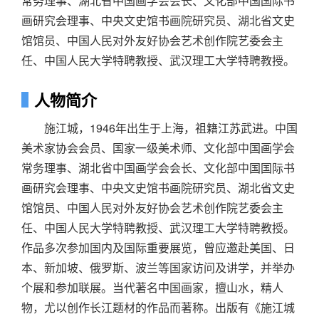
常务理事、湖北省中国画学会会长、文化部中国国际书
画研究会理事、中央文史馆书画院研究员、湖北省文史
馆馆员、中国人民对外友好协会艺术创作院艺委会主
任、中国人民大学特聘教授、武汉理工大学特聘教授。
人物简介
施江城，1946年出生于上海，祖籍江苏武进。中国
美术家协会会员、国家一级美术师、文化部中国画学会
常务理事、湖北省中国画学会会长、文化部中国国际书
画研究会理事、中央文史馆书画院研究员、湖北省文史
馆馆员、中国人民对外友好协会艺术创作院艺委会主
任、中国人民大学特聘教授、武汉理工大学特聘教授。
作品多次参加国内及国际重要展览，曾应邀赴美国、日
本、新加坡、俄罗斯、波兰等国家访问及讲学，并举办
个展和参加联展。当代著名中国画家，擅山水，精人
物，尤以创作长江题材的作品而著称。出版有《施江城