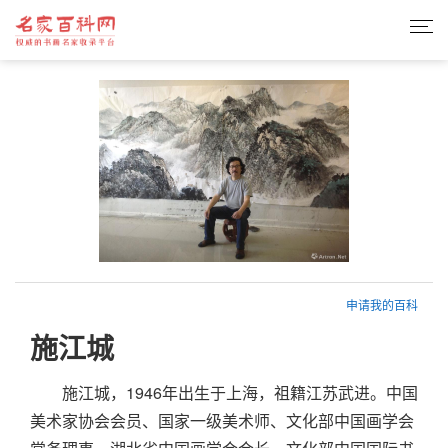
申请我的百科
施江城
施江城，1946年出生于上海，祖籍江苏武进。中国
美术家协会会员、国家一级美术师、文化部中国画学会