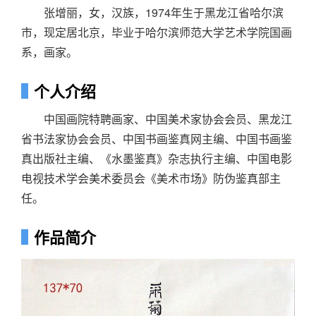
张增丽，女，汉族，1974年生于黑龙江省哈尔滨
市，现定居北京，毕业于哈尔滨师范大学艺术学院国画
系，画家。
个人介绍
中国画院特聘画家、中国美术家协会会员、黑龙江
省书法家协会会员、中国书画鉴真网主编、中国书画鉴
真出版社主编、《水墨鉴真》杂志执行主编、中国电影
电视技术学会美术委员会《美术市场》防伪鉴真部主
任。
作品简介