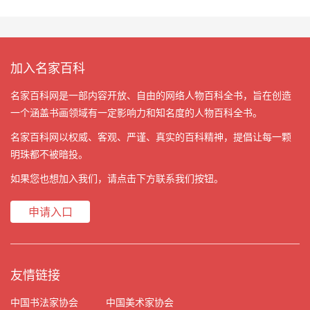
加入名家百科
名家百科网是一部内容开放、自由的网络人物百科全书，旨在创造
一个涵盖书画领域有一定影响力和知名度的人物百科全书。
名家百科网以权威、客观、严谨、真实的百科精神，提倡让每一颗
明珠都不被暗投。
如果您也想加入我们，请点击下方联系我们按钮。
申请入口
友情链接
中国书法家协会
中国美术家协会