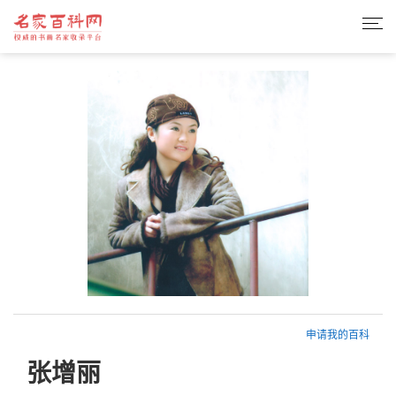
申请我的百科
张增丽