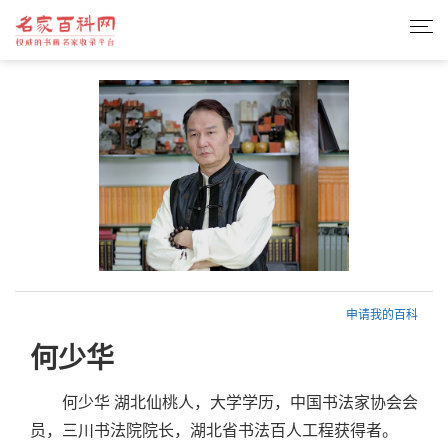
申请我的百科
何少华
何少华 湖北仙桃人，大学学历，中国书法家协会会
员，三川书法院院长，湖北省书法百人工程获得者。