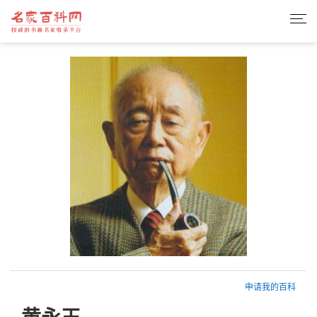
申请我的百科
黄永玉