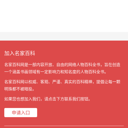
加入名家百科
名家百科网是一部内容开放、自由的网络人物百科全书，旨在创造
一个涵盖书画领域有一定影响力和知名度的人物百科全书。
名家百科网以权威、客观、严谨、真实的百科精神，提倡让每一颗
明珠都不被暗投。
如果您也想加入我们，请点击下方联系我们按钮。
申请入口