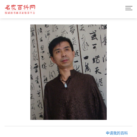
申请我的百科