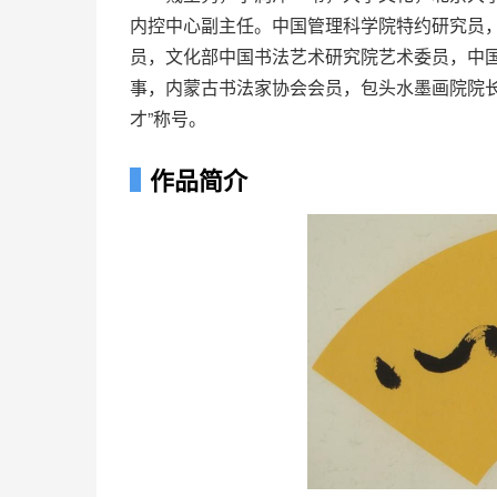
内控中心副主任。中国管理科学院特约研究员
员，文化部中国书法艺术研究院艺术委员，中
事，内蒙古书法家协会会员，包头水墨画院院长
才”称号。
作品简介