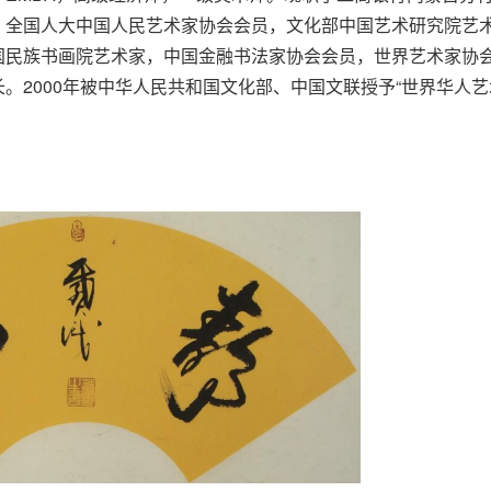
，全国人大中国人民艺术家协会会员，文化部中国艺术研究院艺
国民族书画院艺术家，中国金融书法家协会会员，世界艺术家协
。2000年被中华人民共和国文化部、中国文联授予“世界华人艺