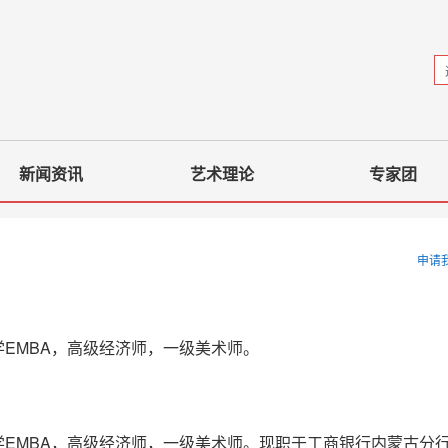
新闻资讯
艺术理论
专家团
申请
EMBA，高级经济师，一级美术师。
EMBA，高级经济师，一级美术师。现职于工商银行内蒙古分