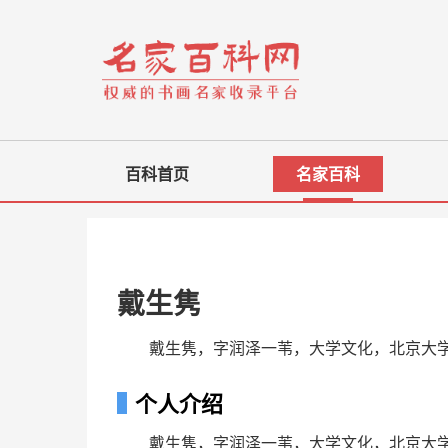
百科首页
名家百科
戴生隽
戴生隽，字润泽一苇，大学文化，北京大学
个人介绍
戴生隽，字润泽一苇，大学文化，北京大学