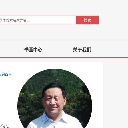
书画中心
关于我们
我的百科
行包头