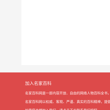
加入名家百科
名家百科网是一部内容开放、自由的网络人物百科全书
名家百科网以权威、客观、严谨、真实的百科精神，提