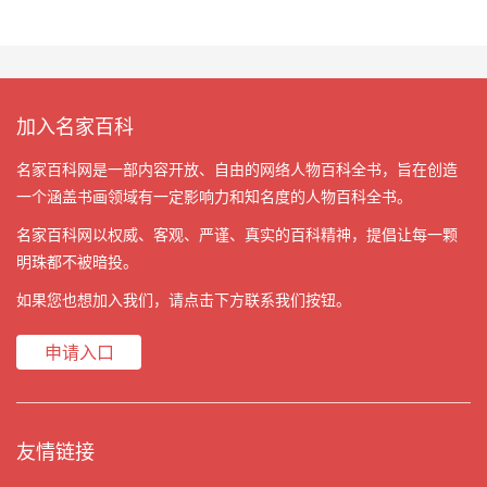
加入名家百科
名家百科网是一部内容开放、自由的网络人物百科全书，旨在创造
一个涵盖书画领域有一定影响力和知名度的人物百科全书。
名家百科网以权威、客观、严谨、真实的百科精神，提倡让每一颗
明珠都不被暗投。
如果您也想加入我们，请点击下方联系我们按钮。
申请入口
友情链接