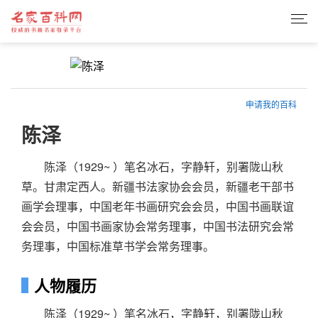
申请我的百科
陈泽
陈泽（1929~ ）笔名冰石，字静轩，别署陇山秋
草。甘肃定西人。新疆书法家协会会员，新疆老干部书
画学会理事，中国老年书画研究会会员，中国书画联谊
会会员，中国书画家协会常务理事，中国书法研究会常
务理事，中国标准草书学会常务理事。
人物履历
陈泽（1929~ ）笔名冰石，字静轩，别署陇山秋