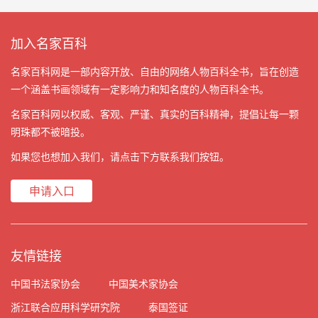
加入名家百科
名家百科网是一部内容开放、自由的网络人物百科全书，旨在创造
一个涵盖书画领域有一定影响力和知名度的人物百科全书。
名家百科网以权威、客观、严谨、真实的百科精神，提倡让每一颗
明珠都不被暗投。
如果您也想加入我们，请点击下方联系我们按钮。
申请入口
友情链接
中国书法家协会
中国美术家协会
浙江联合应用科学研究院
泰国签证