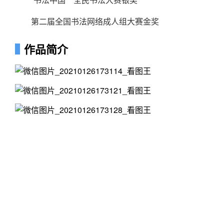
第二届全国书法网络成人组大赛金奖
作品简介