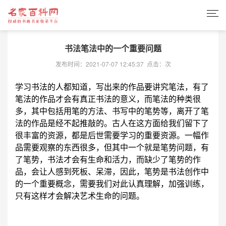
书法笔法中的一个重要问题
发布时间：2021-07-07 12:45:37 点击：
次
学习书法的人都知道，写出来的作品要讲究笔法，有了
笔法的作品才会有真正书法的意义，而笔法的种类很
多，其中包括用笔的方法、书写中的笔势等，离开了笔
法的作品是经不起推敲的。古人在这方面给我们留下了
很丰富的资源，都是后世需要学习的重要资源。一幅作
品需要观察的东西很多，但其中一个就是笔势问题，有
了笔势，书法才会有生命和活力，而缺少了笔势的作
品，会让人感到死板、呆滞，因此，笔势是书法创作中
的一个重要概念，需要我们对此认真理解，加强训练，
只有这样才会解决艺术生命的问题。