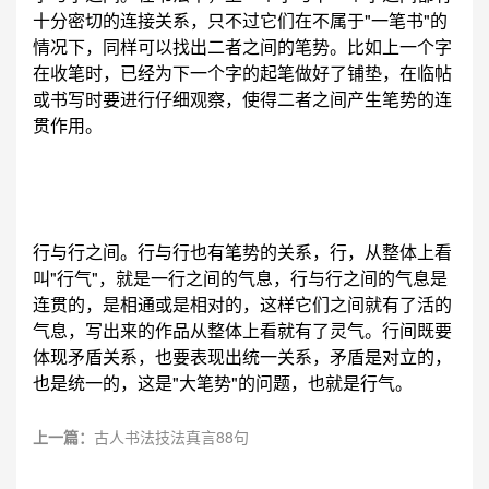
十分密切的连接关系，只不过它们在不属于"一笔书"的
情况下，同样可以找出二者之间的笔势。比如上一个字
在收笔时，已经为下一个字的起笔做好了铺垫，在临帖
或书写时要进行仔细观察，使得二者之间产生笔势的连
贯作用。
行与行之间。行与行也有笔势的关系，行，从整体上看
叫"行气"，就是一行之间的气息，行与行之间的气息是
连贯的，是相通或是相对的，这样它们之间就有了活的
气息，写出来的作品从整体上看就有了灵气。行间既要
体现矛盾关系，也要表现出统一关系，矛盾是对立的，
也是统一的，这是"大笔势"的问题，也就是行气。
上一篇：
古人书法技法真言88句