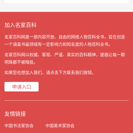
加入名家百科
名家百科网是一部内容开放、自由的网络人物百科全书，旨在创造
一个涵盖书画领域有一定影响力和知名度的人物百科全书。
名家百科网以权威、客观、严谨、真实的百科精神，提倡让每一颗
明珠都不被暗投。
如果您也想加入我们，请点击下方联系我们按钮。
申请入口
友情链接
中国书法家协会
中国美术家协会