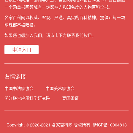
一个涵盖书画领域有一定影响力和知名度的人物百科全书。
名家百科网以权威、客观、严谨、真实的百科精神，提倡让每一颗
明珠都不被暗投。
如果您也想加入我们，请点击下方联系我们按钮。
申请入口
友情链接
中国书法家协会
中国美术家协会
浙江联合应用科学研究院
泰国签证
Copyright © 2020-2021 名家百科网 版权所有
浙ICP备16004813