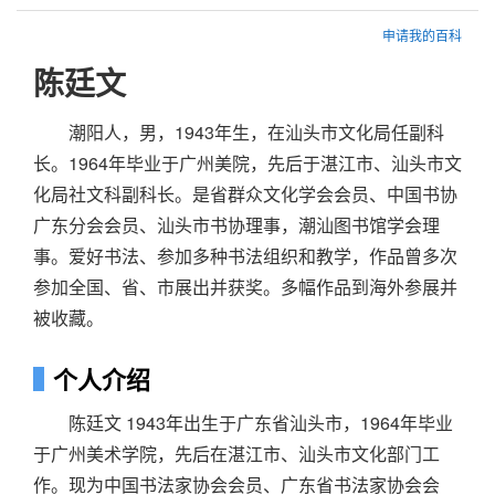
申请我的百科
陈廷文
潮阳人，男，1943年生，在汕头市文化局任副科
长。1964年毕业于广州美院，先后于湛江市、汕头市文
化局社文科副科长。是省群众文化学会会员、中国书协
广东分会会员、汕头市书协理事，潮汕图书馆学会理
事。爱好书法、参加多种书法组织和教学，作品曾多次
参加全国、省、市展出并获奖。多幅作品到海外参展并
被收藏。
个人介绍
陈廷文 1943年出生于广东省汕头市，1964年毕业
于广州美术学院，先后在湛江市、汕头市文化部门工
作。现为中国书法家协会会员、广东省书法家协会会