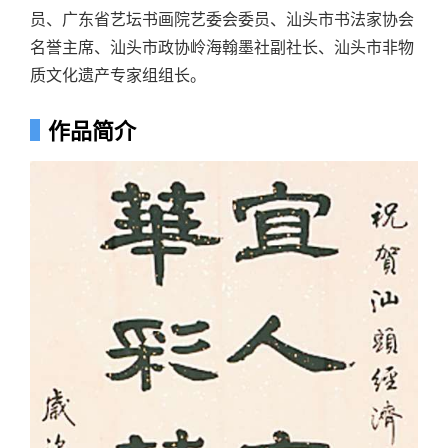
员、广东省艺坛书画院艺委会委员、汕头市书法家协会
名誉主席、汕头市政协岭海翰墨社副社长、汕头市非物
质文化遗产专家组组长。
作品简介